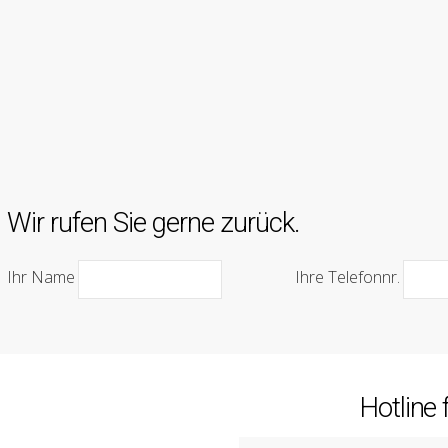
Wir rufen Sie gerne zurück.
Ihr Name
Ihre Telefonnr.
Hotline 