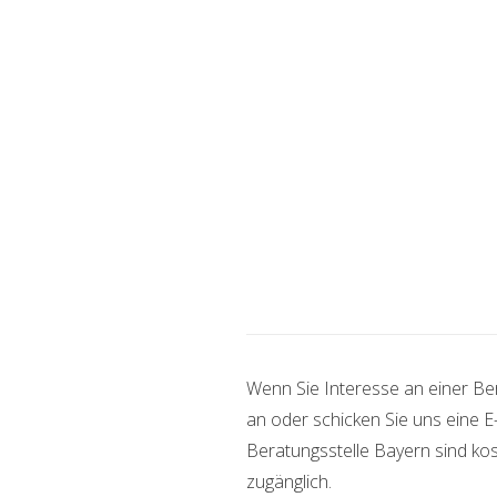
Wenn Sie Interesse an einer Be
an oder schicken Sie uns eine E
Beratungsstelle Bayern sind ko
zugänglich.