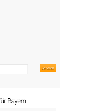
für Bayern