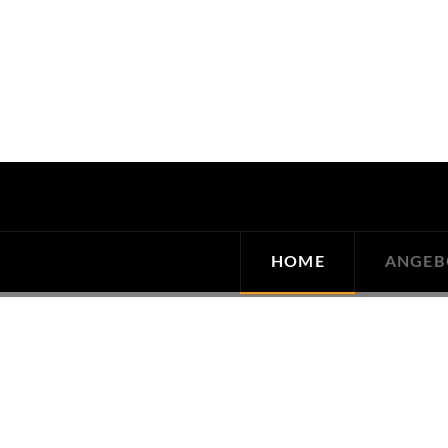
HOME
ANGEB