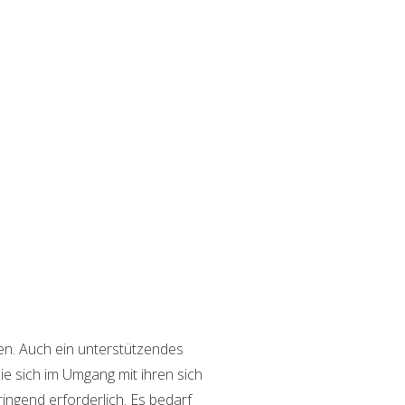
zen. Auch ein unterstützendes
e sich im Umgang mit ihren sich
ingend erforderlich. Es bedarf